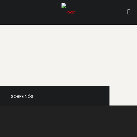
SOBRE NÓS