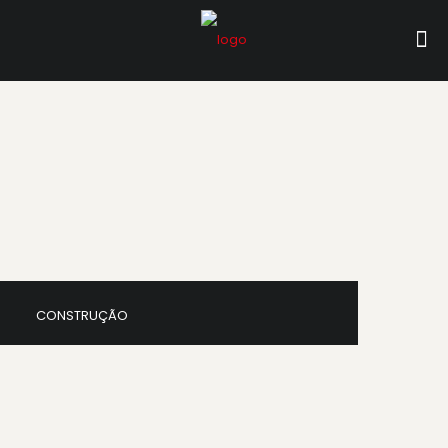
CONSTRUÇÃO