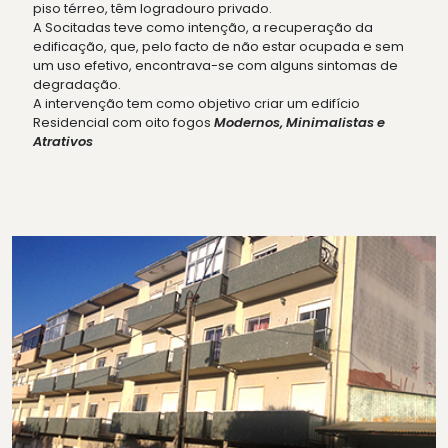
piso térreo, têm logradouro privado.
A Socitadas teve como intenção, a recuperação da
edificação, que, pelo facto de não estar ocupada e sem
um uso efetivo, encontrava-se com alguns sintomas de
degradação.
A intervenção tem como objetivo criar um edifício
Residencial com oito fogos
Modernos, Minimalistas e
Atrativos