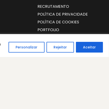
RECRUTAMENTO
POLÍTICA DE PRIVACIDADE
POLÍTICA DE COOKIES
PORTFOLIO
a
Personalizar
Rejeitar
Aceitar