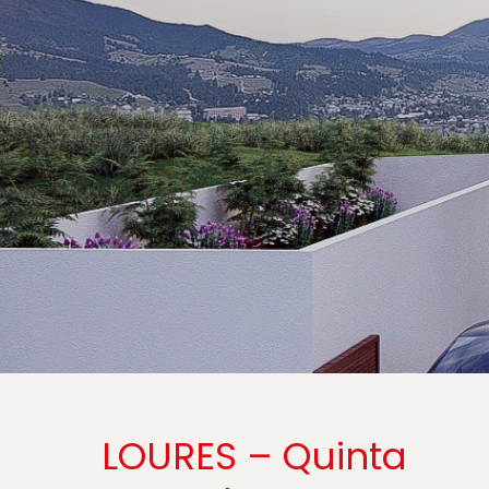
LOURES – Quinta