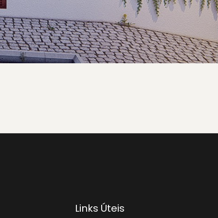
Links Úteis