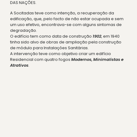
DAS NAÇÕES.
A Socitadas teve como intenção, a recuperação da
edificação, que, pelo facto de não estar ocupada e sem
um uso efetivo, encontrava-se com alguns sintomas de
degradação.
O edifício tem como data de construção
1902
, em 1940
tinha sido alvo de obras de ampliação pela construção
de módulo para Instalações Sanitárias.
A intervenção teve como objetivo criar um edifício
Residencial com quatro fogos
Modernos, Minimalistas e
Atrativos
.