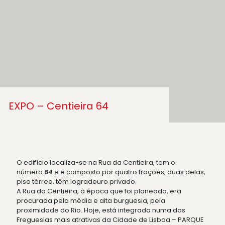
EXPO – Centieira 64
O edifício localiza-se na Rua da Centieira, tem o
número
64
e é composto por quatro frações, duas delas,
piso térreo, têm logradouro privado.
A Rua da Centieira, à época que foi planeada, era
procurada pela média e alta burguesia, pela
proximidade do Rio. Hoje, está integrada numa das
Freguesias mais atrativas da Cidade de Lisboa – PARQUE